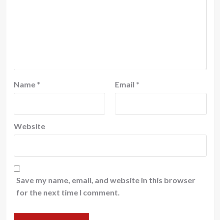
Name
*
Email
*
Website
Save my name, email, and website in this browser
for the next time I comment.